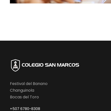
Festival del Banano
Changuinola
Bocas del Toro
+507 6780-8308