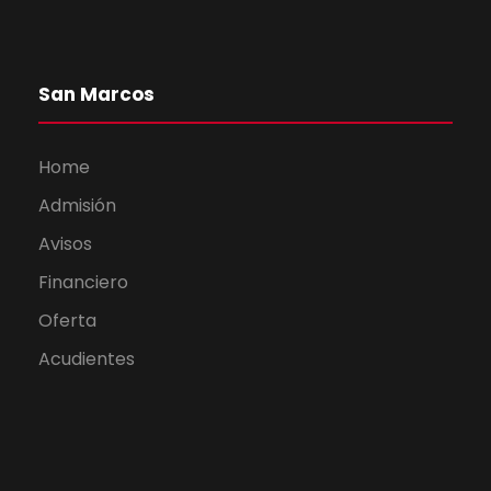
San Marcos
Home
Admisión
Avisos
Financiero
Oferta
Acudientes