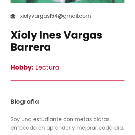
xiolyvargas154@gmail.com
Xioly Ines Vargas
Barrera
Hobby:
Lectura
Biografia
Soy una estudiante con metas claras,
enfocada en aprender y mejorar cada día.