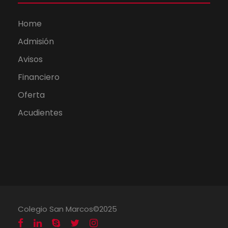
Home
Admisión
Avisos
Financiero
Oferta
Acudientes
Colegio San Marcos©2025