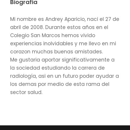
Biografia
Mi nombre es Andrey Aparicio, naci el 27 de
abril de 2008. Durante estos años en el
Colegio San Marcos hemos vivido
experiencias inolvidables y me llevo en mi
corazon muchas buenas amistades.
Me gustaria aportar significativamente a
la sociedad estudiando la carrera de
radiología, asi en un futuro poder ayudar a
los demas por medio de esta rama del
sector salud.