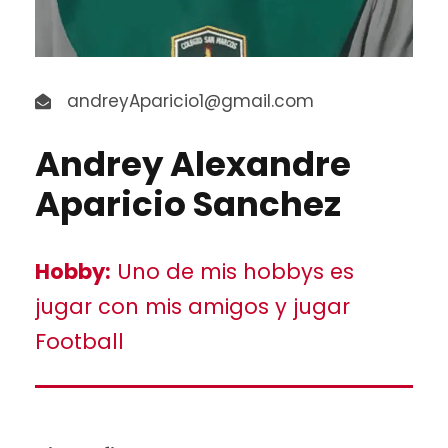
andreyAparicio1@gmail.com
Andrey Alexandre
Aparicio Sanchez
Hobby:
Uno de mis hobbys es
jugar con mis amigos y jugar
Football