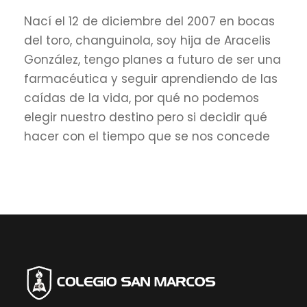
Nací el 12 de diciembre del 2007 en bocas
del toro, changuinola, soy hija de Aracelis
González, tengo planes a futuro de ser una
farmacéutica y seguir aprendiendo de las
caídas de la vida, por qué no podemos
elegir nuestro destino pero si decidir qué
hacer con el tiempo que se nos concede