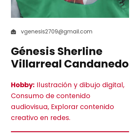
vgenesis2709@gmail.com
Génesis Sherline
Villarreal Candanedo
Hobby:
Ilustración y dibujo digital,
Consumo de contenido
audiovisua, Explorar contenido
creativo en redes.