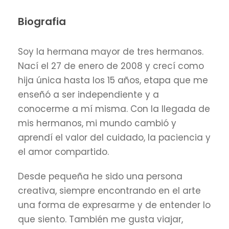
Biografia
Soy la hermana mayor de tres hermanos.
Nací el 27 de enero de 2008 y crecí como
hija única hasta los 15 años, etapa que me
enseñó a ser independiente y a
conocerme a mí misma. Con la llegada de
mis hermanos, mi mundo cambió y
aprendí el valor del cuidado, la paciencia y
el amor compartido.
Desde pequeña he sido una persona
creativa, siempre encontrando en el arte
una forma de expresarme y de entender lo
que siento. También me gusta viajar,