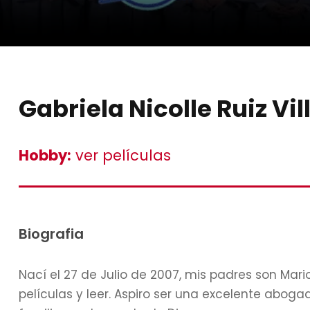
Gabriela Nicolle Ruiz Vil
Hobby:
ver películas
Biografia
Nací el 27 de Julio de 2007, mis padres son Mario 
películas y leer. Aspiro ser una excelente aboga