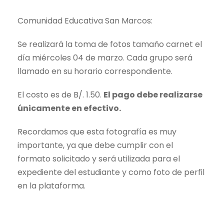
Comunidad Educativa San Marcos:
Se realizará la toma de fotos tamaño carnet el
día miércoles 04 de marzo. Cada grupo será
llamado en su horario correspondiente.
El costo es de B/. 1.50.
El pago debe realizarse
únicamente en efectivo.
Recordamos que esta fotografía es muy
importante, ya que debe cumplir con el
formato solicitado y será utilizada para el
expediente del estudiante y como foto de perfil
en la plataforma.