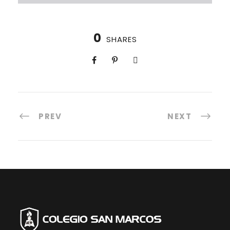
0
SHARES
PREV
NEXT