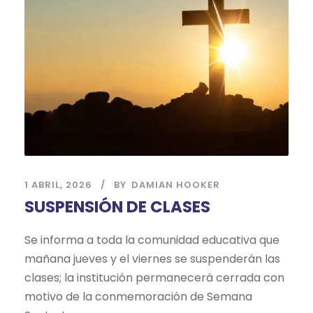
1 ABRIL, 2026
BY
DAMIAN HOOKER
SUSPENSIÓN DE CLASES
Se informa a toda la comunidad educativa que
mañana jueves y el viernes se suspenderán las
clases; la institución permanecerá cerrada con
motivo de la conmemoración de Semana