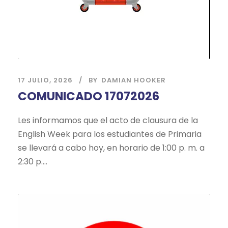
17 JULIO, 2026
BY
DAMIAN HOOKER
COMUNICADO 17072026
Les informamos que el acto de clausura de la
English Week para los estudiantes de Primaria
se llevará a cabo hoy, en horario de 1:00 p. m. a
2:30 p....