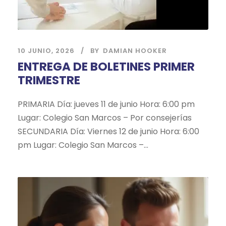
10 JUNIO, 2026
BY
DAMIAN HOOKER
ENTREGA DE BOLETINES PRIMER
TRIMESTRE
PRIMARIA Día: jueves 11 de junio Hora: 6:00 pm
Lugar: Colegio San Marcos – Por consejerías
SECUNDARIA Día: Viernes 12 de junio Hora: 6:00
pm Lugar: Colegio San Marcos –...