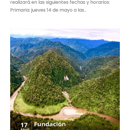
realizará en las siguientes fechas y horarios:
Primaria: jueves 14 de mayo a las...