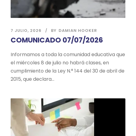
7 JULIO, 2026
BY
DAMIAN HOOKER
COMUNICADO 07/07/2026
Informamos a toda la comunidad educativa que
el miércoles 8 de julio no habrá clases, en
cumplimiento de la Ley N.° 144 del 30 de abril de
2015, que declara...