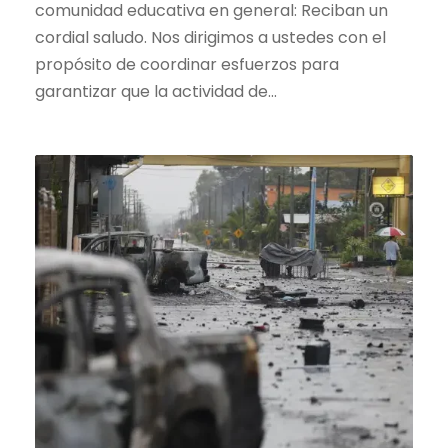
comunidad educativa en general: Reciban un
cordial saludo. Nos dirigimos a ustedes con el
propósito de coordinar esfuerzos para
garantizar que la actividad de...