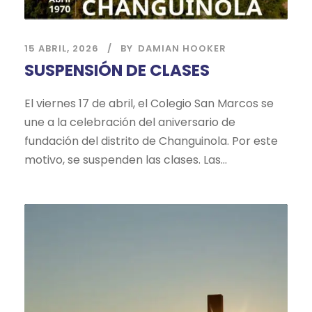
15 ABRIL, 2026
BY
DAMIAN HOOKER
SUSPENSIÓN DE CLASES
El viernes 17 de abril, el Colegio San Marcos se
une a la celebración del aniversario de
fundación del distrito de Changuinola. Por este
motivo, se suspenden las clases. Las...