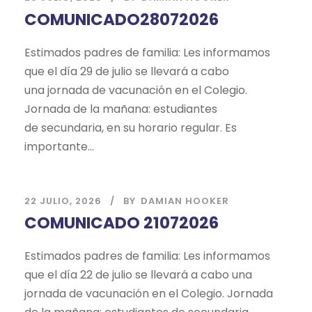
COMUNICADO28072026
Estimados padres de familia: Les informamos
que el día 29 de julio se llevará a cabo
una jornada de vacunación en el Colegio.
Jornada de la mañana: estudiantes
de secundaria, en su horario regular. Es
importante...
22 JULIO, 2026
BY
DAMIAN HOOKER
COMUNICADO 21072026
Estimados padres de familia: Les informamos
que el día 22 de julio se llevará a cabo una
jornada de vacunación en el Colegio. Jornada