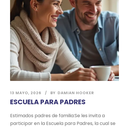
13 MAYO, 2026
BY
DAMIAN HOOKER
ESCUELA PARA PADRES
Estimados padres de familia:Se les invita a
participar en la Escuela para Padres, la cual se