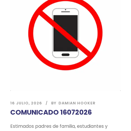
16 JULIO, 2026
BY
DAMIAN HOOKER
COMUNICADO 16072026
Estimados padres de familia, estudiantes y