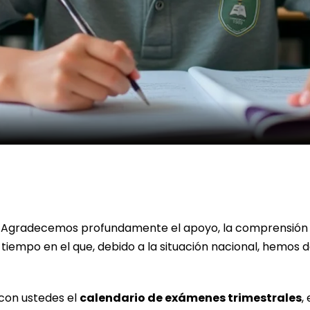
o. Agradecemos profundamente el apoyo, la comprensión
iempo en el que, debido a la situación nacional, hemos d
con ustedes el
calendario de exámenes trimestrales
,