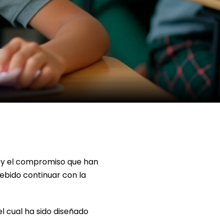
 y el compromiso que han
ebido continuar con la
 el cual ha sido diseñado